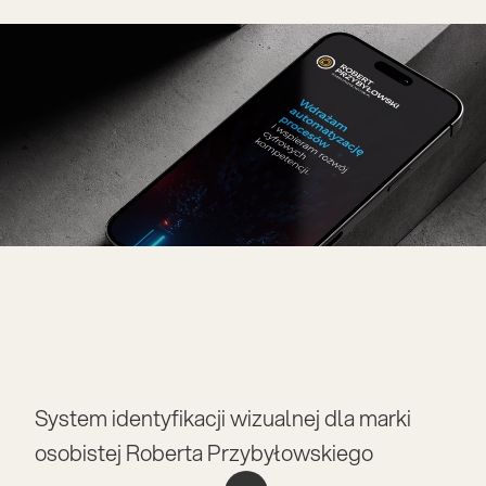
System identyfikacji wizualnej dla marki 
osobistej Roberta Przybyłowskiego