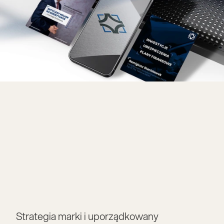
Strategia marki i uporządkowany 