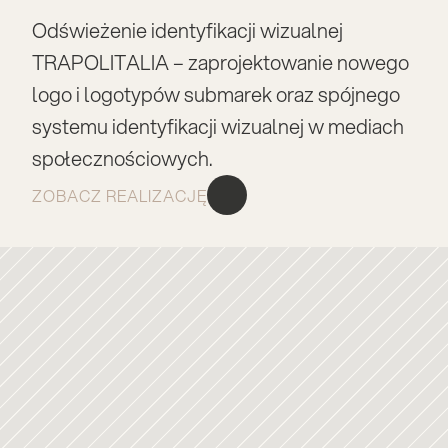
Odświeżenie identyfikacji wizualnej 
TRAPOLITALIA – zaprojektowanie nowego 
logo i logotypów submarek oraz spójnego 
systemu identyfikacji wizualnej w mediach 
społecznościowych.
ZOBACZ REALIZACJĘ