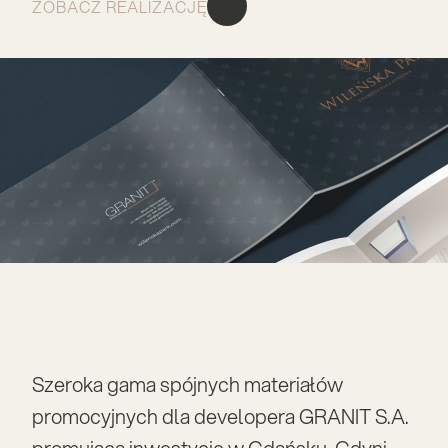
ZOBACZ REALIZACJĘ
Szeroka gama spójnych materiałów 
promocyjnych dla developera GRANIT S.A. 